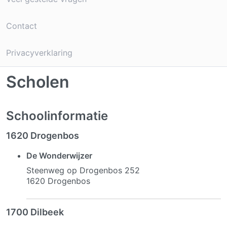
Contact
Privacyverklaring
Scholen
Schoolinformatie
1620 Drogenbos
De Wonderwijzer
Steenweg op Drogenbos 252
1620 Drogenbos
1700 Dilbeek